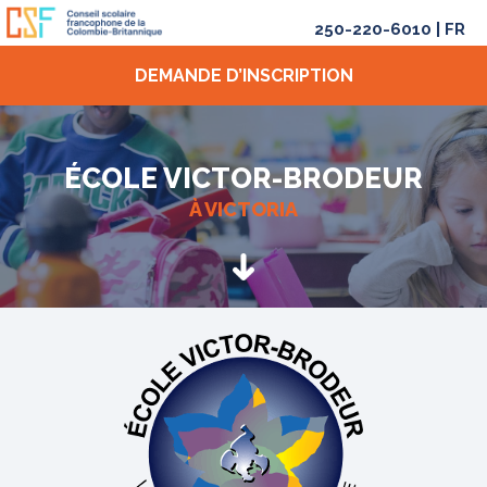
250-220-6010
|
FR
DEMANDE D’INSCRIPTION
ÉCOLE VICTOR-BRODEUR
À VICTORIA