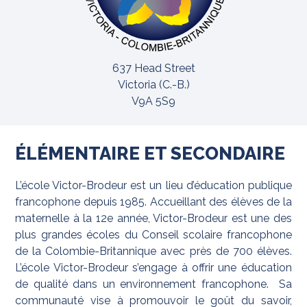
637 Head Street
Victoria (C.-B.)
V9A 5S9
ÉLÉMENTAIRE ET SECONDAIRE
L’école Victor-Brodeur est un lieu d’éducation publique
francophone depuis 1985. Accueillant des élèves de la
maternelle à la 12e année, Victor-Brodeur est une des
plus grandes écoles du Conseil scolaire francophone
de la Colombie-Britannique avec près de 700 élèves.
L’école Victor-Brodeur s’engage à offrir une éducation
de qualité dans un environnement francophone. Sa
communauté vise à promouvoir le goût du savoir,